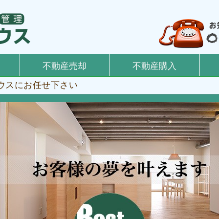
不動産売却
不動産購入
ウスにお任せ下さい