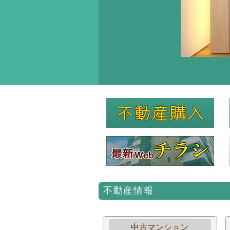
不動産情報
中古マンション