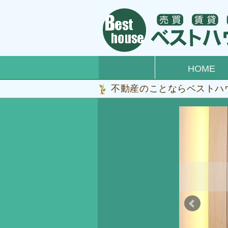
HOME
不動産のことならベストハ