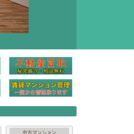
中古マンション